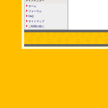
メインメニュー
ホーム
フォーラム
FAQ
サイトマップ
ご利用の前に