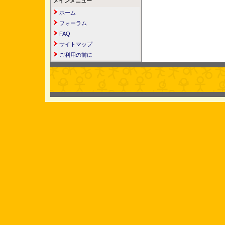
メインメニュー
ホーム
フォーラム
FAQ
サイトマップ
ご利用の前に