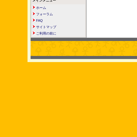
メインメニュー
ホーム
フォーラム
FAQ
サイトマップ
ご利用の前に