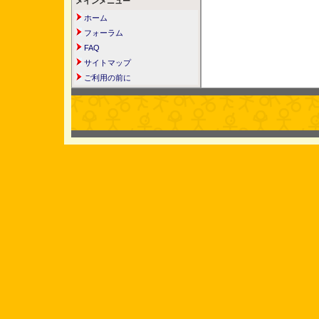
メインメニュー
ホーム
フォーラム
FAQ
サイトマップ
ご利用の前に