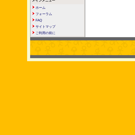
メインメニュー
ホーム
フォーラム
FAQ
サイトマップ
ご利用の前に