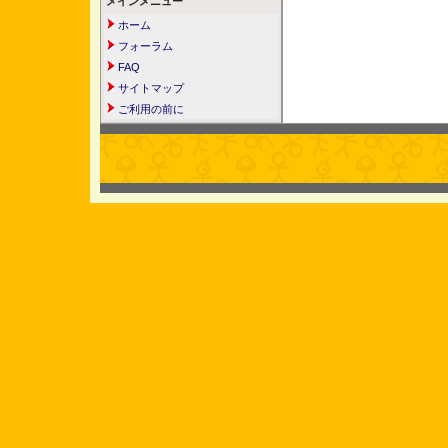
メインメニュー
ホーム
フォーラム
FAQ
サイトマップ
ご利用の前に