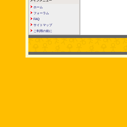
メインメニュー
ホーム
フォーラム
FAQ
サイトマップ
ご利用の前に