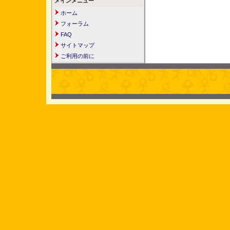
メインメニュー
ホーム
フォーラム
FAQ
サイトマップ
ご利用の前に