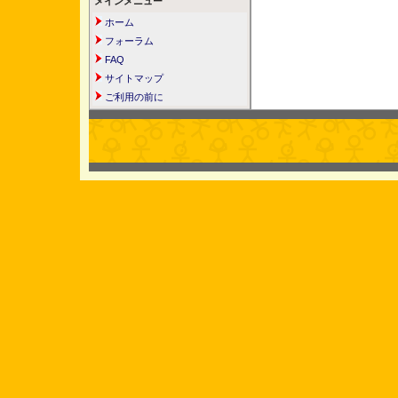
メインメニュー
ホーム
フォーラム
FAQ
サイトマップ
ご利用の前に