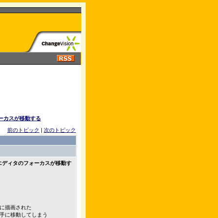
フォーカスが移動する
前のトピック
|
次のトピック
グラムエディタのフォーカスが移動す
に描画された
手に移動してしまう