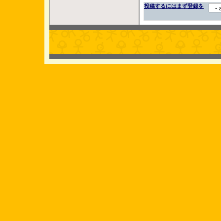
投稿するにはまず登録を