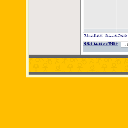
スレッド表示
|
新しいものから
投稿するにはまず登録を