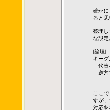
確かに
ると思
整理し
な設定
[
キ
代
逆方
ここで
すが、
対応を