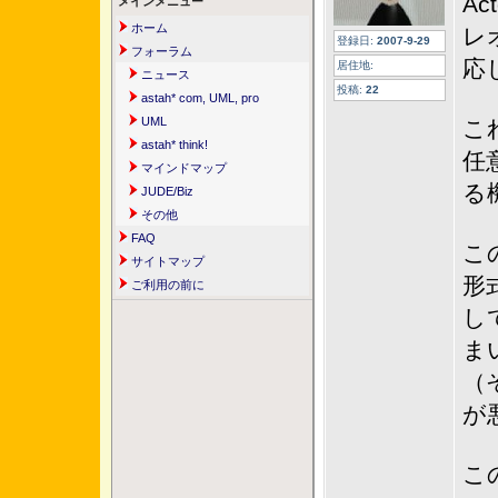
Act
メインメニュー
ホーム
レ
登録日:
2007-9-29
フォーラム
応
居住地:
ニュース
投稿:
22
astah* com, UML, pro
UML
こ
astah* think!
任
マインドマップ
る
JUDE/Biz
その他
FAQ
こ
サイトマップ
形
ご利用の前に
し
ま
（
が
こ