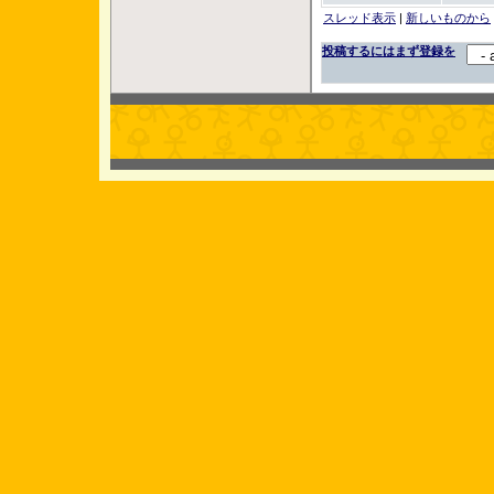
スレッド表示
|
新しいものから
投稿するにはまず登録を