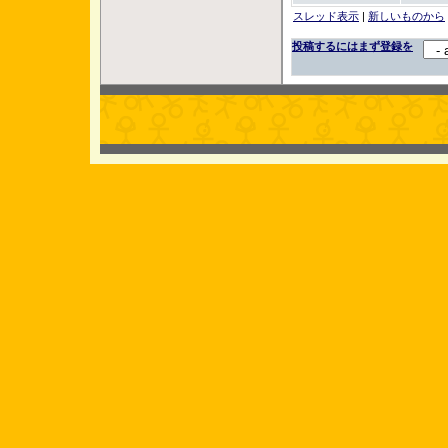
スレッド表示
|
新しいものから
投稿するにはまず登録を