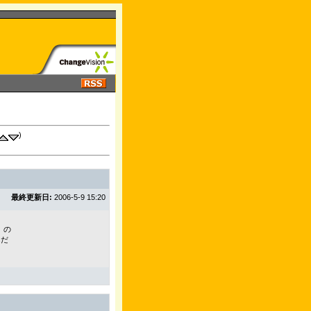
)
最終更新日:
2006-5-9 15:20
」の
んだ