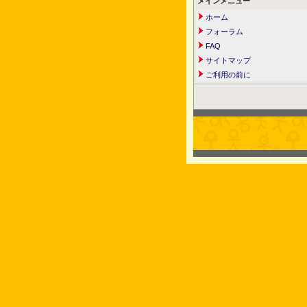
メインメニュー
ホーム
フォーラム
FAQ
サイトマップ
ご利用の前に