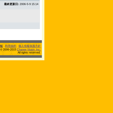
最終更新日:
2006-5-9 15:14
報
利用規約
個人情報保護方針
s © 2006-2015
Change Vision, Inc.
All rights reserved.