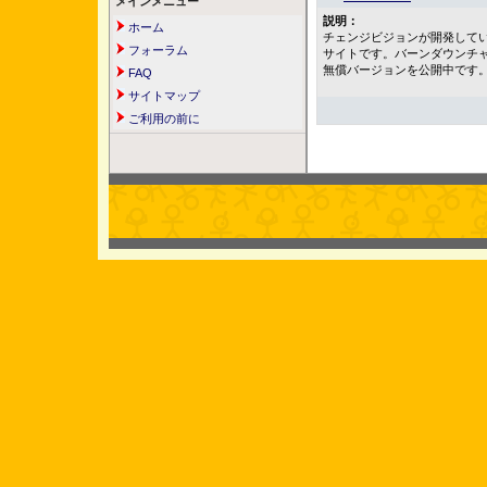
メインメニュー
説明：
ホーム
チェンジビジョンが開発してい
フォーラム
サイトです。バーンダウンチ
無償バージョンを公開中です
FAQ
サイトマップ
ご利用の前に