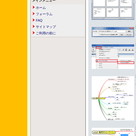
メインメニュー
ホーム
フォーラム
FAQ
サイトマップ
ご利用の前に