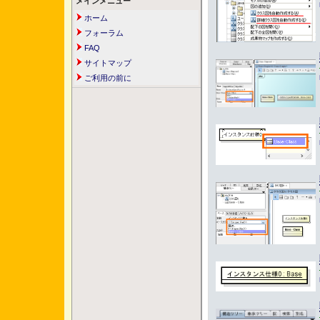
メインメニュー
ホーム
フォーラム
FAQ
サイトマップ
ご利用の前に