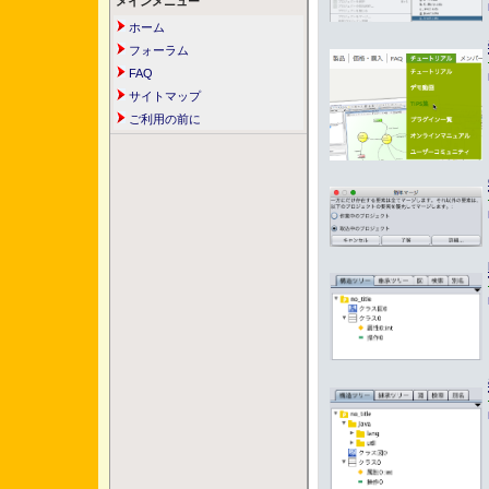
メインメニュー
ホーム
フォーラム
FAQ
サイトマップ
ご利用の前に