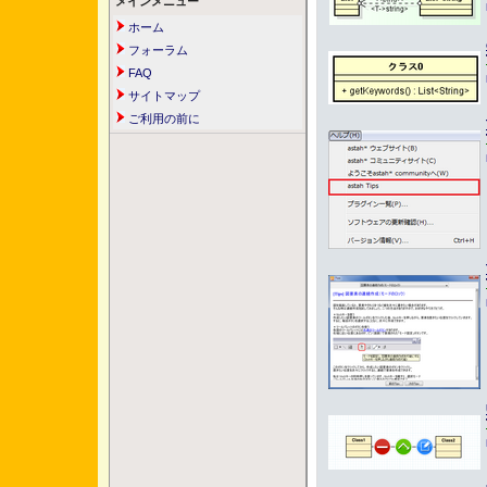
メインメニュー
ホーム
フォーラム
FAQ
サイトマップ
ご利用の前に