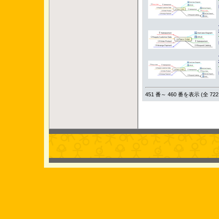
451 番～ 460 番を表示 (全 722