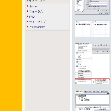
メインメニュー
ホーム
フォーラム
FAQ
サイトマップ
ご利用の前に