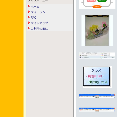
メインメニュー
ホーム
フォーラム
FAQ
サイトマップ
ご利用の前に