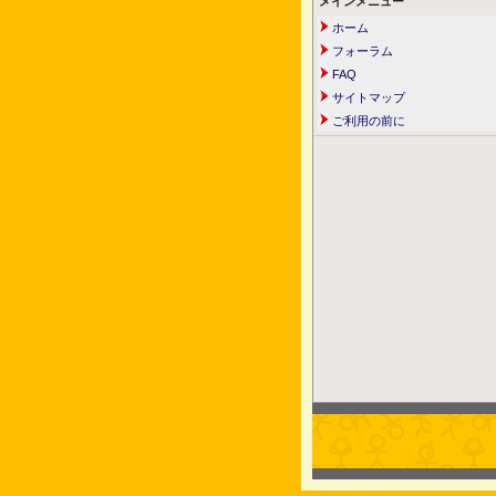
メインメニュー
ホーム
フォーラム
FAQ
サイトマップ
ご利用の前に