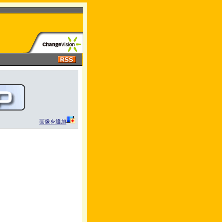
画像を追加