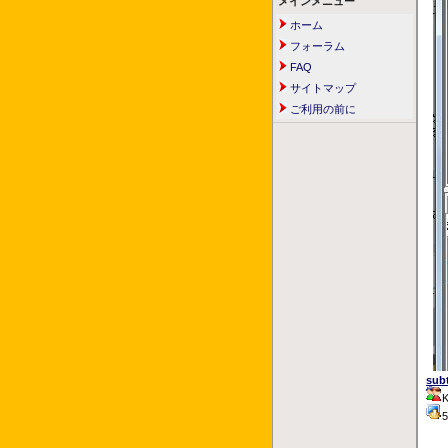
メインメニュー
ホーム
フォーラム
FAQ
サイトマップ
ご利用の前に
sub
K