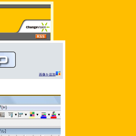
画像を追加