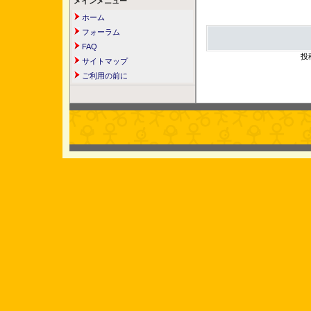
メインメニュー
ホーム
フォーラム
FAQ
投
サイトマップ
ご利用の前に