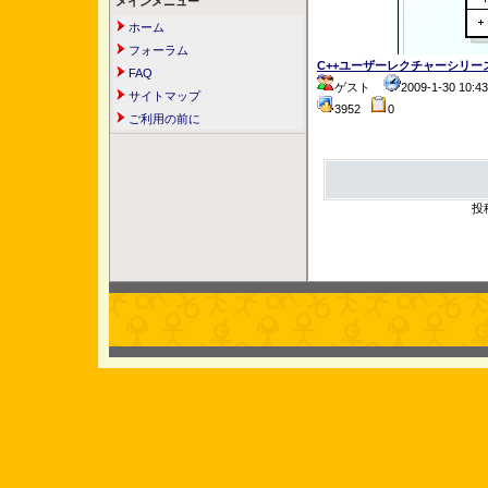
メインメニュー
ホーム
フォーラム
C++ユーザーレクチャーシリーズ
FAQ
ゲスト
2009-1-30 10:
サイトマップ
3952
0
ご利用の前に
投