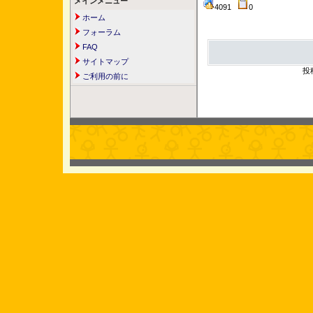
メインメニュー
4091
0
ホーム
フォーラム
FAQ
サイトマップ
投
ご利用の前に