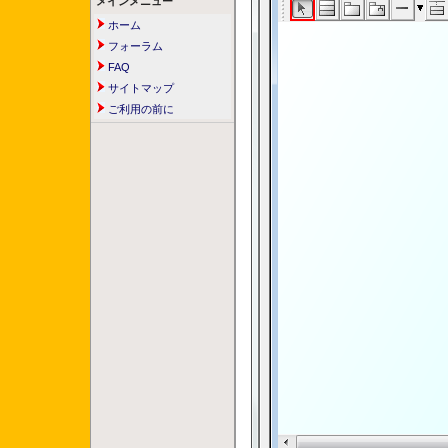
メインメニュー
ホーム
フォーラム
FAQ
サイトマップ
ご利用の前に