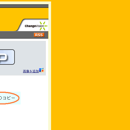
画像を追加