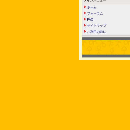
メインメニュー
ホーム
フォーラム
FAQ
サイトマップ
ご利用の前に