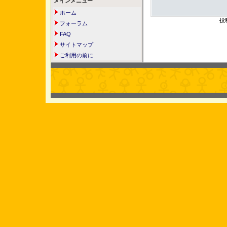
メインメニュー
ホーム
投
フォーラム
FAQ
サイトマップ
ご利用の前に