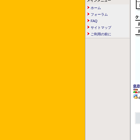
メインメニュー
ホーム
フォーラム
FAQ
サイトマップ
ご利用の前に
依存
K