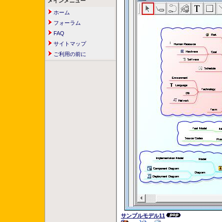
メインメニュー
ホーム
フォーラム
FAQ
サイトマップ
ご利用の前に
サンプルモデル11