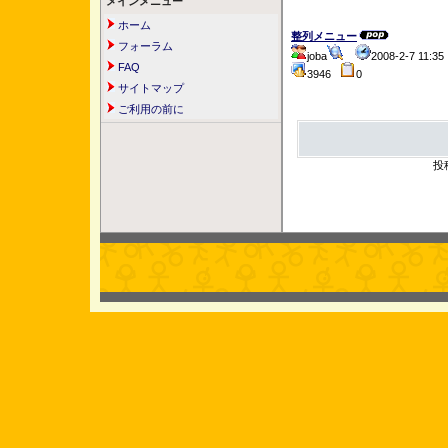
メインメニュー
ホーム
整列メニュー
フォーラム
joba
2008-2-7 11:
FAQ
3946
0
サイトマップ
ご利用の前に
投