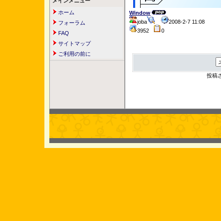
メインメニュー
ホーム
Window
joba
2008-2-7 11:08
フォーラム
3952
0
FAQ
サイトマップ
ご利用の前に
投稿