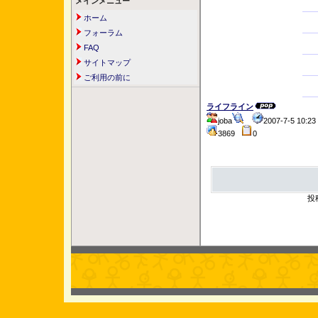
メインメニュー
ホーム
フォーラム
FAQ
サイトマップ
ご利用の前に
ライフライン
joba
2007-7-5 10:
3869
0
投