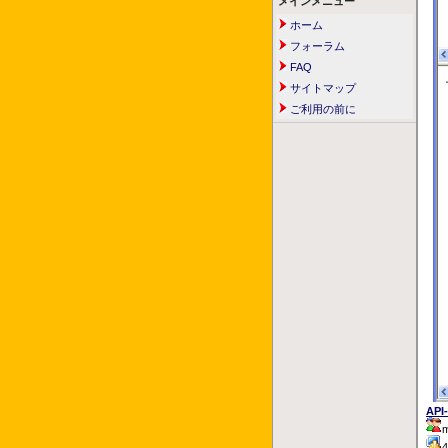
メインメニュー
ホーム
フォーラム
FAQ
サイトマップ
ご利用の前に
API
m