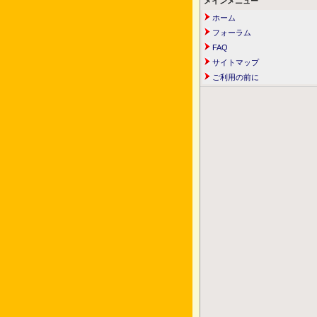
メインメニュー
ホーム
フォーラム
FAQ
サイトマップ
ご利用の前に