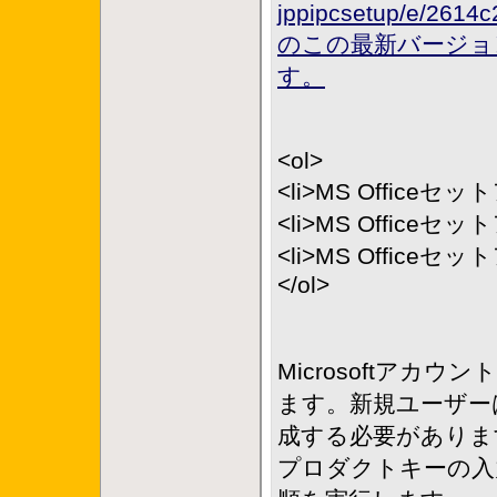
jppipcsetup/e/2614
のこの最新バージョ
す。
<ol>
<li>MS Office
<li>MS Office
<li>MS Office
</ol>
Microsoftア
ます。新規ユーザー
成する必要があります。
プロダクトキーの入