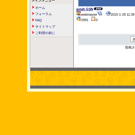
メインメニュー
ホーム
astah GSN
フォーラム
webmaster
2015-1-28 11:
2991
0
FAQ
サイトマップ
ご利用の前に
投稿さ