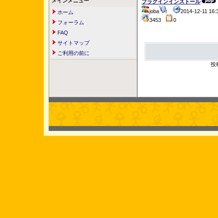
メインメニュー
プラグインインストール
joba
2014-12-11 1
ホーム
3453
0
フォーラム
FAQ
サイトマップ
ご利用の前に
投