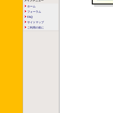
メインメニュー
ホーム
フォーラム
FAQ
サイトマップ
ご利用の前に