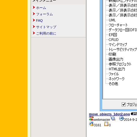
メインメニュー
ホーム
フォーラム
FAQ
サイトマップ
ご利用の前に
move_objects_1dot2.png
webmaster
2014-9-
3161
0