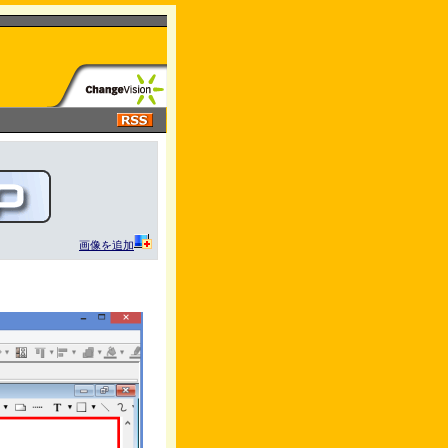
画像を追加