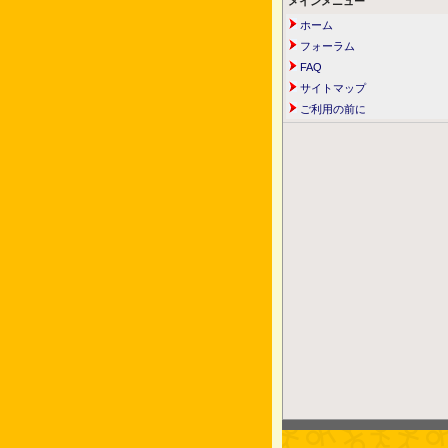
メインメニュー
ホーム
フォーラム
FAQ
サイトマップ
ご利用の前に