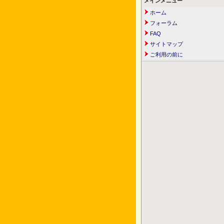
メインメニュー
ホーム
フォーラム
FAQ
サイトマップ
ご利用の前に