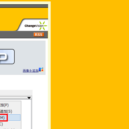
画像を追加