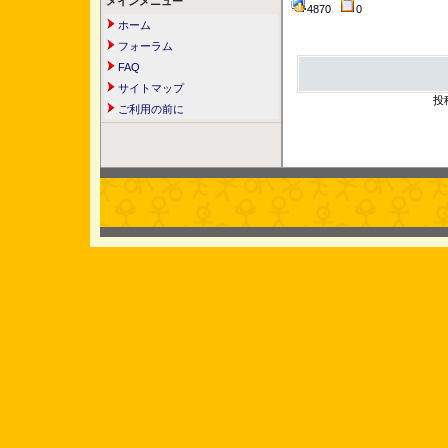
メインメニュー
4870
0
ホーム
フォーラム
FAQ
サイトマップ
投
ご利用の前に