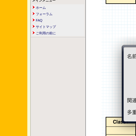
メインメニュー
ホーム
フォーラム
FAQ
サイトマップ
ご利用の前に