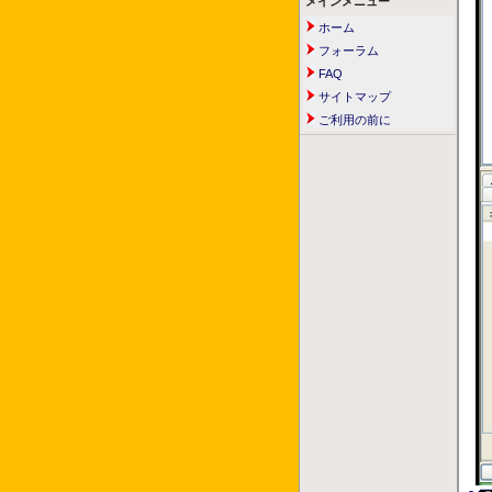
メインメニュー
ホーム
フォーラム
FAQ
サイトマップ
ご利用の前に