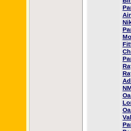
Bi
Pa
Ai
Ni
Pa
Mo
Fit
Ch
Pa
Ra
Ra
Ad
NM
Oa
Lo
Oa
Va
Pa