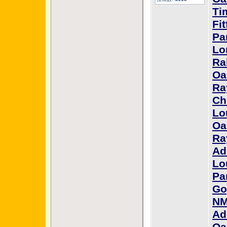
Ti
Fi
Pa
Lo
Ra
Oa
Ra
Ch
Lo
Oa
Ra
Ad
Lo
Pa
Go
NM
Ad