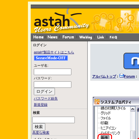
ログイン
astah*製品サイトはこちら
ユーザ名:
アルバムトップ
:
Forum
: 
パスワード:
パスワード紛失
新規登録
検索
高度な検索