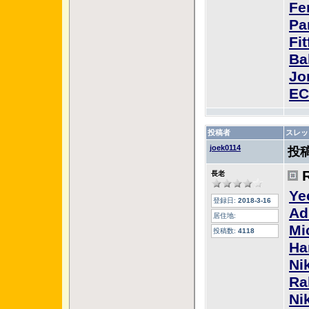
Fe
Pa
Fi
Ba
Jo
EC
投稿者
スレッ
joek0114
投
R
長老
Ye
登録日:
2018-3-16
Ad
居住地:
Mi
投稿数:
4118
Ha
Ni
Ra
Ni