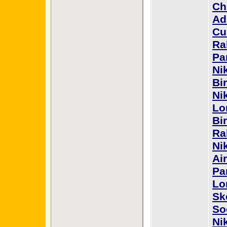
Ch
Ad
Cu
Ra
Pa
Ni
Bi
Ni
Lo
Bi
Ra
Ni
Ai
Pa
Lo
Sk
So
Ni