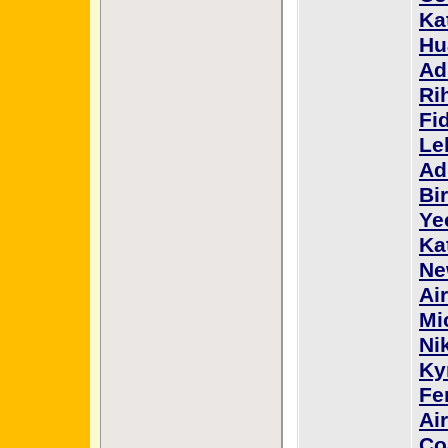
Ka
Hu
Ad
Ri
Fi
Le
Ad
Bi
Ye
Ka
Ne
Ai
Mi
Ni
Ky
Fe
Ai
Co