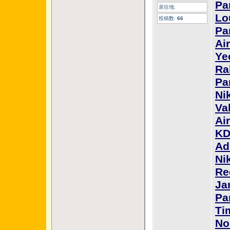
Pa
居住地:
Lo
投稿数:
66
Pa
Ai
Ye
Ra
Pa
Ni
Va
Ai
KD
Ad
Ni
Re
Ja
Pa
Ti
No