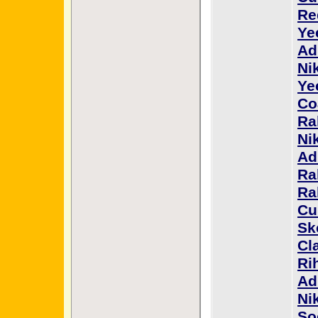
Re
Ye
Ad
Ni
Ye
Co
Ra
Ni
Ad
Ra
Ra
Cu
Sk
Cl
Ri
Ad
Ni
So