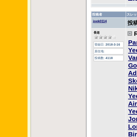
投稿者
スレッ
joek0114
投
R
長老
Pa
登録日:
2018-3-16
Ye
居住地:
Va
投稿数:
4118
Go
Ad
Sk
Ni
Ye
Ai
Ye
Jo
Lo
Bi