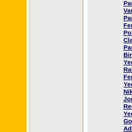
Pa
Va
Pa
Fe
Po
Cl
Pa
Bi
Ye
Ra
Fe
Ye
Ni
Jo
Re
Ye
Go
Ad