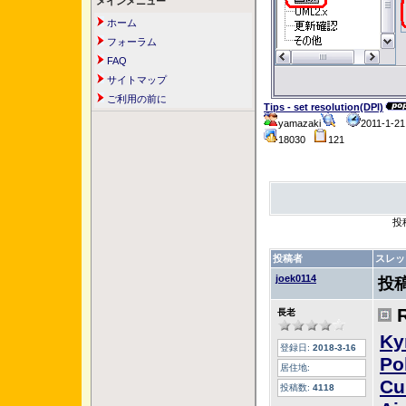
メインメニュー
ホーム
フォーラム
FAQ
サイトマップ
ご利用の前に
Tips - set resolution(DPI)
yamazaki
2011-1-2
18030
121
投
投稿者
スレッ
joek0114
投
R
長老
Ky
登録日:
2018-3-16
Po
居住地:
Cu
投稿数:
4118